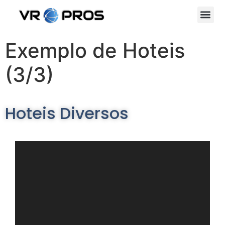
Exemplo de Hoteis
(3/3)
Hoteis Diversos