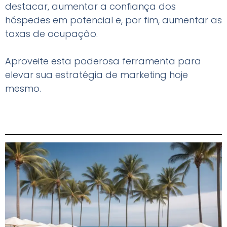
destacar, aumentar a confiança dos
hóspedes em potencial e, por fim, aumentar as
taxas de ocupação.
Aproveite esta poderosa ferramenta para
elevar sua estratégia de marketing hoje
mesmo.