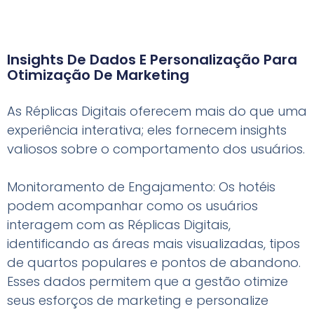
Insights De Dados E Personalização Para
Otimização De Marketing
As Réplicas Digitais oferecem mais do que uma
experiência interativa; eles fornecem insights
valiosos sobre o comportamento dos usuários.
Monitoramento de Engajamento: Os hotéis
podem acompanhar como os usuários
interagem com as Réplicas Digitais,
identificando as áreas mais visualizadas, tipos
de quartos populares e pontos de abandono.
Esses dados permitem que a gestão otimize
seus esforços de marketing e personalize