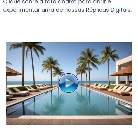
Clique sobre a foto abaixo para abrir e
experimentar uma de nossas Réplicas Digitais: