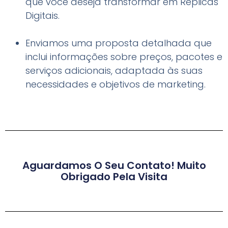
que você deseja transformar em Réplicas
Digitais.
Enviamos uma proposta detalhada que
inclui informações sobre preços, pacotes e
serviços adicionais, adaptada às suas
necessidades e objetivos de marketing.
Aguardamos O Seu Contato! Muito
Obrigado Pela Visita