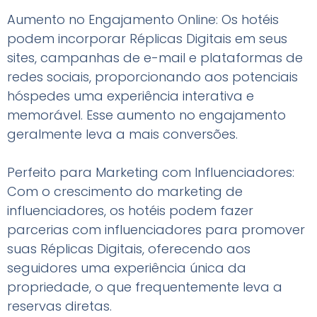
Aumento no Engajamento Online: Os hotéis
podem incorporar Réplicas Digitais em seus
sites, campanhas de e-mail e plataformas de
redes sociais, proporcionando aos potenciais
hóspedes uma experiência interativa e
memorável. Esse aumento no engajamento
geralmente leva a mais conversões.
Perfeito para Marketing com Influenciadores:
Com o crescimento do marketing de
influenciadores, os hotéis podem fazer
parcerias com influenciadores para promover
suas Réplicas Digitais, oferecendo aos
seguidores uma experiência única da
propriedade, o que frequentemente leva a
reservas diretas.