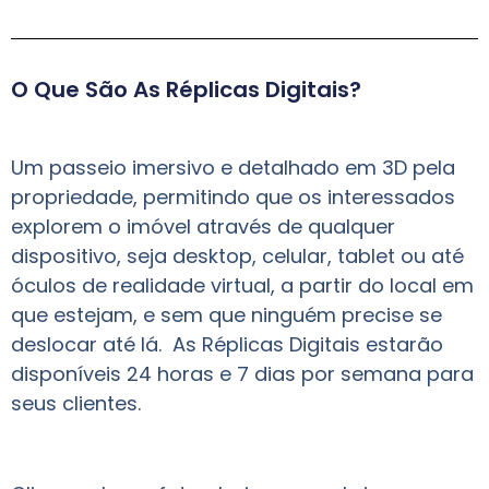
O Que São As Réplicas Digitais?
Um passeio imersivo e detalhado em 3D pela
propriedade, permitindo que os interessados
explorem o imóvel através de qualquer
dispositivo, seja desktop, celular, tablet ou até
óculos de realidade virtual, a partir do local em
que estejam, e sem que ninguém precise se
deslocar até lá. As Réplicas Digitais estarão
disponíveis 24 horas e 7 dias por semana para
seus clientes.