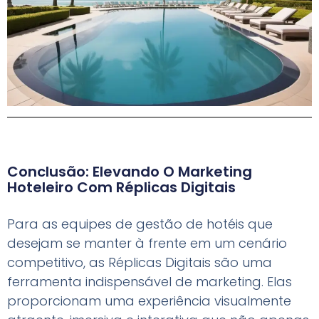
Conclusão: Elevando O Marketing
Hoteleiro Com Réplicas Digitais
Para as equipes de gestão de hotéis que
desejam se manter à frente em um cenário
competitivo, as Réplicas Digitais são uma
ferramenta indispensável de marketing. Elas
proporcionam uma experiência visualmente