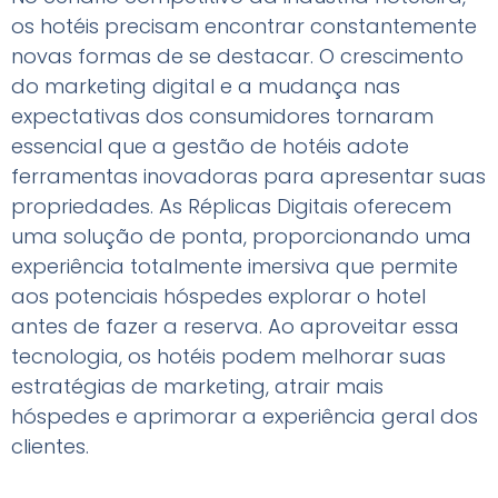
os hotéis precisam encontrar constantemente
novas formas de se destacar. O crescimento
do marketing digital e a mudança nas
expectativas dos consumidores tornaram
essencial que a gestão de hotéis adote
ferramentas inovadoras para apresentar suas
propriedades. As Réplicas Digitais oferecem
uma solução de ponta, proporcionando uma
experiência totalmente imersiva que permite
aos potenciais hóspedes explorar o hotel
antes de fazer a reserva. Ao aproveitar essa
tecnologia, os hotéis podem melhorar suas
estratégias de marketing, atrair mais
hóspedes e aprimorar a experiência geral dos
clientes.