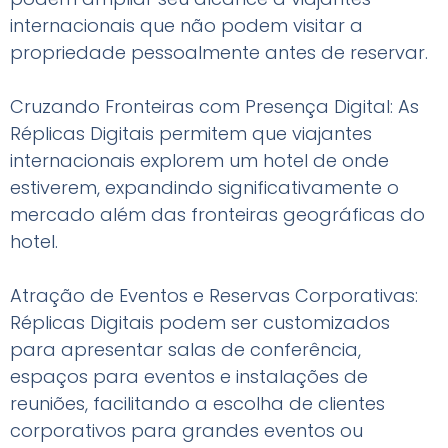
internacionais que não podem visitar a
propriedade pessoalmente antes de reservar.
Cruzando Fronteiras com Presença Digital: As
Réplicas Digitais permitem que viajantes
internacionais explorem um hotel de onde
estiverem, expandindo significativamente o
mercado além das fronteiras geográficas do
hotel.
Atração de Eventos e Reservas Corporativas:
Réplicas Digitais podem ser customizados
para apresentar salas de conferência,
espaços para eventos e instalações de
reuniões, facilitando a escolha de clientes
corporativos para grandes eventos ou