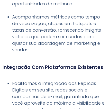
oportunidades de melhoria.
Acompanhamos métricas como tempo
de visualização, cliques em hotspots e
taxas de conversão, fornecendo insights
valiosos que podem ser usados para
ajustar sua abordagem de marketing e
vendas.
Integração Com Plataformas Existentes
Facilitamos a integração dos Réplicas
Digitais em seu site, redes sociais e
campanhas de e-mail, garantindo que
você aproveite ao máximo a visibilidade e