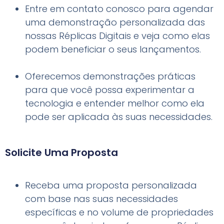
Entre em contato conosco para agendar
uma demonstração personalizada das
nossas Réplicas Digitais e veja como elas
podem beneficiar o seus lançamentos.
Oferecemos demonstrações práticas
para que você possa experimentar a
tecnologia e entender melhor como ela
pode ser aplicada às suas necessidades.
Solicite Uma Proposta
Receba uma proposta personalizada
com base nas suas necessidades
específicas e no volume de propriedades