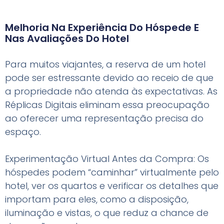
Melhoria Na Experiência Do Hóspede E
Nas Avaliações Do Hotel
Para muitos viajantes, a reserva de um hotel
pode ser estressante devido ao receio de que
a propriedade não atenda às expectativas. As
Réplicas Digitais eliminam essa preocupação
ao oferecer uma representação precisa do
espaço.
Experimentação Virtual Antes da Compra: Os
hóspedes podem “caminhar” virtualmente pelo
hotel, ver os quartos e verificar os detalhes que
importam para eles, como a disposição,
iluminação e vistas, o que reduz a chance de