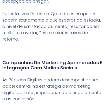
decepção ao chegar.
Expectativas Realistas: Quando os hóspedes
sabem exatamente o que esperar da estadia,
o nível de satisfação aumenta, resultando em
melhores avaliações e maiores taxas de
retorno.
Campanhas De Marketing Aprimoradas E
Integração Com Mídias Sociais
As Réplicas Digitais podem desempenhar um
papel central na estratégia de marketing
digital do hotel, impulsionando o engajamento
e as conversões.