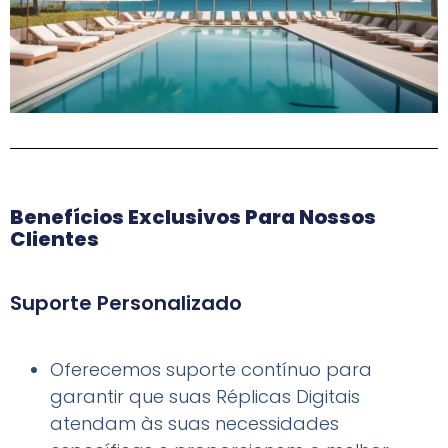
Benefícios Exclusivos Para Nossos
Clientes
Suporte Personalizado
Oferecemos suporte contínuo para
garantir que suas Réplicas Digitais
atendam às suas necessidades