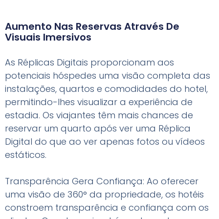
Aumento Nas Reservas Através De
Visuais Imersivos
As Réplicas Digitais proporcionam aos
potenciais hóspedes uma visão completa das
instalações, quartos e comodidades do hotel,
permitindo-lhes visualizar a experiência de
estadia. Os viajantes têm mais chances de
reservar um quarto após ver uma Réplica
Digital do que ao ver apenas fotos ou vídeos
estáticos.
Transparência Gera Confiança: Ao oferecer
uma visão de 360° da propriedade, os hotéis
constroem transparência e confiança com os