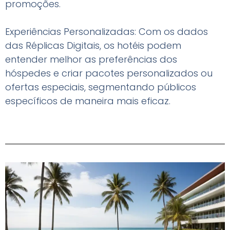
promoções.
Experiências Personalizadas: Com os dados
das Réplicas Digitais, os hotéis podem
entender melhor as preferências dos
hóspedes e criar pacotes personalizados ou
ofertas especiais, segmentando públicos
específicos de maneira mais eficaz.