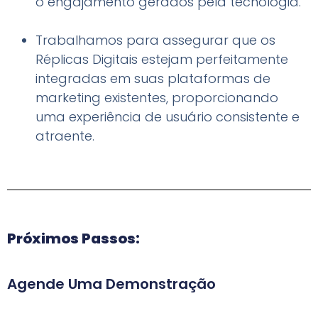
o engajamento gerados pela tecnologia.
Trabalhamos para assegurar que os
Réplicas Digitais estejam perfeitamente
integradas em suas plataformas de
marketing existentes, proporcionando
uma experiência de usuário consistente e
atraente.
Próximos Passos:
Agende Uma Demonstração