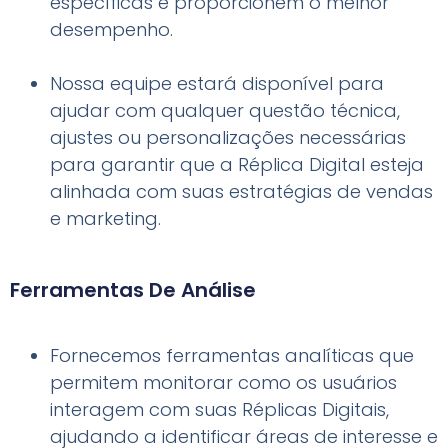
específicas e proporcionem o melhor
desempenho.
Nossa equipe estará disponível para
ajudar com qualquer questão técnica,
ajustes ou personalizações necessárias
para garantir que a Réplica Digital esteja
alinhada com suas estratégias de vendas
e marketing.
Ferramentas De Análise​
Fornecemos ferramentas analíticas que
permitem monitorar como os usuários
interagem com suas Réplicas Digitais,
ajudando a identificar áreas de interesse e