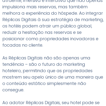
atraente, imersiva e interativa que não apenas
impulsiona mais reservas, mas também
melhora a experiência do hóspede. Ao integrar
Réplicas Digitais à sua estratégia de marketing,
os hotéis podem atrair um público global,
reduzir a hesitação nas reservas e se
posicionar como propriedades inovadoras e
focadas no cliente.
As Réplicas Digitais não são apenas uma
tendência – são o futuro do marketing
hoteleiro, permitindo que as propriedades
mostrem seu apelo único de uma maneira que
o conteúdo estático simplesmente não
consegue.
Ao adotar Réplicas Digitais, seu hotel pode se