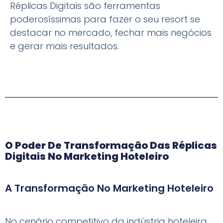
Réplicas Digitais são ferramentas
poderosíssimas para fazer o seu resort se
destacar no mercado, fechar mais negócios
e gerar mais resultados.
O Poder De Transformação Das Réplicas
Digitais No Marketing Hoteleiro
A Transformação No Marketing Hoteleiro
No cenário competitivo da indústria hoteleira,