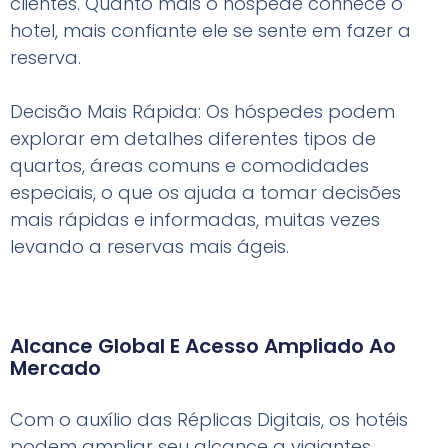
clientes. Quanto mais o hóspede conhece o
hotel, mais confiante ele se sente em fazer a
reserva.
Decisão Mais Rápida: Os hóspedes podem
explorar em detalhes diferentes tipos de
quartos, áreas comuns e comodidades
especiais, o que os ajuda a tomar decisões
mais rápidas e informadas, muitas vezes
levando a reservas mais ágeis.
Alcance Global E Acesso Ampliado Ao
Mercado
Com o auxílio das Réplicas Digitais, os hotéis
podem ampliar seu alcance a viajantes