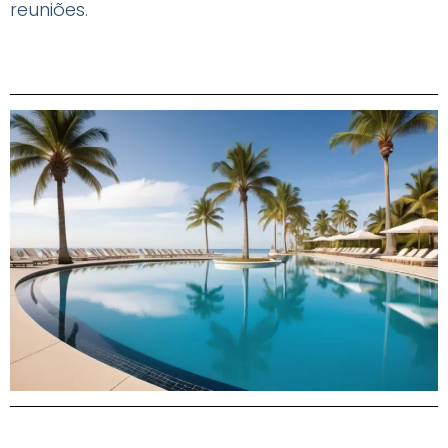
reuniões.